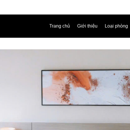
Trang chủ
Giới thiệu
Loại phòng