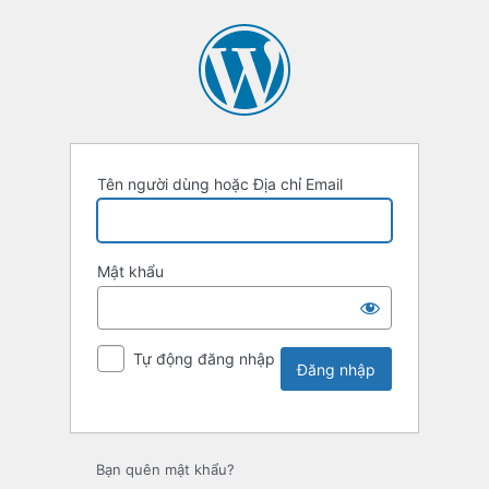
Tên người dùng hoặc Địa chỉ Email
Mật khẩu
Tự động đăng nhập
Bạn quên mật khẩu?