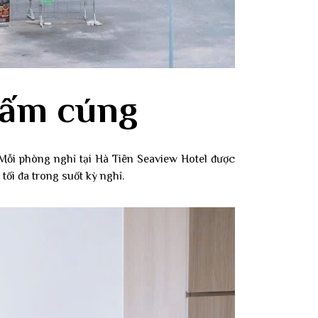
 ấm cúng
 Mỗi phòng nghỉ tại Hà Tiên Seaview Hotel được
tối đa trong suốt kỳ nghỉ.