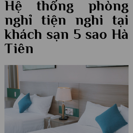
Hệ thống phòng
nghỉ tiện nghi tại
khách sạn 5 sao Hà
Tiên