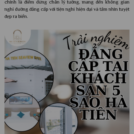
chính là điểm dừng chân lý tưởng, mang đến không gian
nghỉ dưỡng đẳng cấp với tiện nghi hiện đại và tầm nhìn tuyệt
đẹp ra biển.