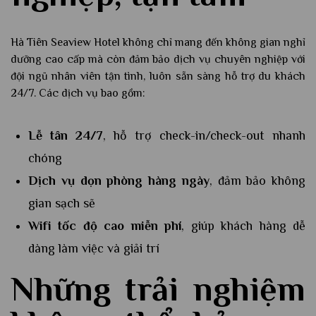
Hà Tiên Seaview Hotel không chỉ mang đến không gian nghỉ
dưỡng cao cấp mà còn đảm bảo dịch vụ chuyên nghiệp với
đội ngũ nhân viên tận tình, luôn sẵn sàng hỗ trợ du khách
24/7. Các dịch vụ bao gồm:
Lễ tân 24/7
, hỗ trợ check-in/check-out nhanh
chóng
Dịch vụ dọn phòng hàng ngày
, đảm bảo không
gian sạch sẽ
Wifi tốc độ cao miễn phí
, giúp khách hàng dễ
dàng làm việc và giải trí
Những trải nghiệm