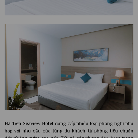
Hà Tiên Seaview Hotel cung cấp nhiều loại phòng nghỉ phù
hợp với nhu cầu của từng du khách, từ phòng tiêu chuẩn