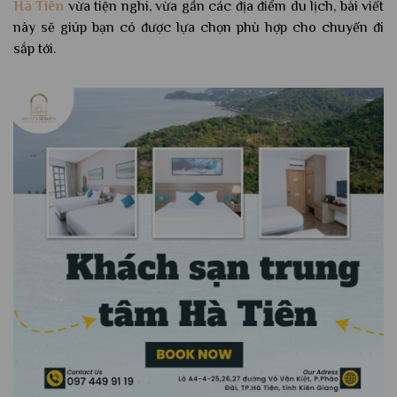
Hà Tiên
vừa tiện nghi, vừa gần các địa điểm du lịch, bài viết
này sẽ giúp bạn có được lựa chọn phù hợp cho chuyến đi
sắp tới.