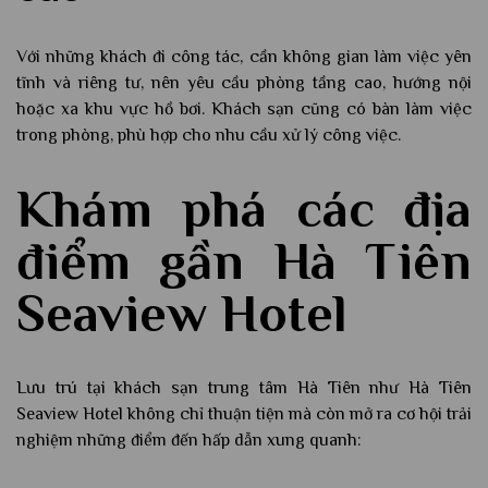
Với những khách đi công tác, cần không gian làm việc yên
tĩnh và riêng tư, nên yêu cầu phòng tầng cao, hướng nội
hoặc xa khu vực hồ bơi. Khách sạn cũng có bàn làm việc
trong phòng, phù hợp cho nhu cầu xử lý công việc.
Khám phá các địa
điểm gần Hà Tiên
Seaview Hotel
Lưu trú tại khách sạn trung tâm Hà Tiên như Hà Tiên
Seaview Hotel không chỉ thuận tiện mà còn mở ra cơ hội trải
nghiệm những điểm đến hấp dẫn xung quanh: