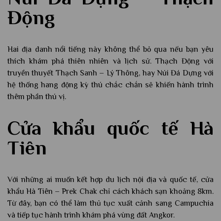
Động
Hai địa danh nổi tiếng này không thể bỏ qua nếu bạn yêu
thích khám phá thiên nhiên và lịch sử. Thạch Động với
truyền thuyết Thạch Sanh – Lý Thông, hay Núi Đá Dựng với
hệ thống hang động kỳ thú chắc chắn sẽ khiến hành trình
thêm phần thú vị.
Cửa khẩu quốc tế Hà
Tiên
Với những ai muốn kết hợp du lịch nội địa và quốc tế, cửa
khẩu Hà Tiên – Prek Chak chỉ cách khách sạn khoảng 8km.
Từ đây, bạn có thể làm thủ tục xuất cảnh sang Campuchia
và tiếp tục hành trình khám phá vùng đất Angkor.