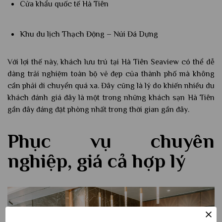
Cửa khẩu quốc tế Hà Tiên
Khu du lịch Thạch Động – Núi Đá Dựng
Với lợi thế này, khách lưu trú tại Hà Tiên Seaview có thể dễ
dàng trải nghiệm toàn bộ vẻ đẹp của thành phố mà không
cần phải di chuyển quá xa. Đây cũng là lý do khiến nhiều du
khách đánh giá đây là một trong những khách sạn Hà Tiên
gần đây đáng đặt phòng nhất trong thời gian gần đây.
Phục vụ chuyên
nghiệp, giá cả hợp lý