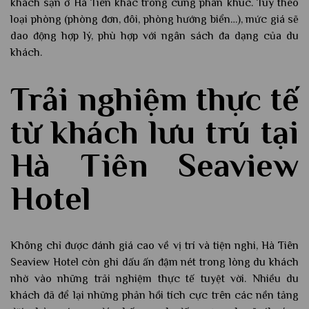
khách sạn ở Hà Tiên khác trong cùng phân khúc. Tùy theo
loại phòng (phòng đơn, đôi, phòng hướng biển…), mức giá sẽ
dao động hợp lý, phù hợp với ngân sách đa dạng của du
khách.
Trải nghiệm thực tế
từ khách lưu trú tại
Hà Tiên Seaview
Hotel
Không chỉ được đánh giá cao về vị trí và tiện nghi, Hà Tiên
Seaview Hotel còn ghi dấu ấn đậm nét trong lòng du khách
nhờ vào những trải nghiệm thực tế tuyệt vời. Nhiều du
khách đã để lại những phản hồi tích cực trên các nền tảng