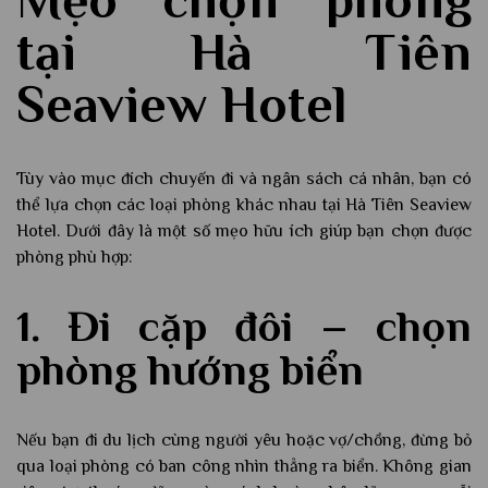
Mẹo chọn phòng
tại Hà Tiên
Seaview Hotel
Tùy vào mục đích chuyến đi và ngân sách cá nhân, bạn có
thể lựa chọn các loại phòng khác nhau tại Hà Tiên Seaview
Hotel. Dưới đây là một số mẹo hữu ích giúp bạn chọn được
phòng phù hợp:
1. Đi cặp đôi – chọn
phòng hướng biển
Nếu bạn đi du lịch cùng người yêu hoặc vợ/chồng, đừng bỏ
qua loại phòng có ban công nhìn thẳng ra biển. Không gian