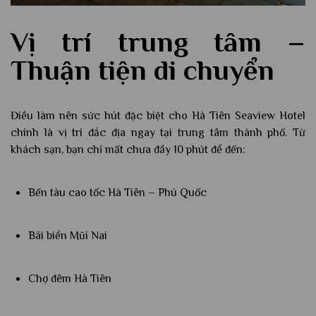
Vị trí trung tâm –
Thuận tiện di chuyển
Điều làm nên sức hút đặc biệt cho Hà Tiên Seaview Hotel
chính là vị trí đắc địa ngay tại trung tâm thành phố. Từ
khách sạn, bạn chỉ mất chưa đầy 10 phút để đến:
Bến tàu cao tốc Hà Tiên – Phú Quốc
Bãi biển Mũi Nai
Chợ đêm Hà Tiên