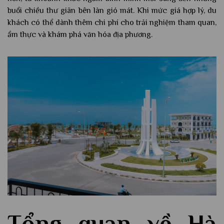
buổi chiều thư giãn bên làn gió mát. Khi mức giá hợp lý, du
khách có thể dành thêm chi phí cho trải nghiệm tham quan,
ẩm thực và khám phá văn hóa địa phương.
Tổng quan về Hà