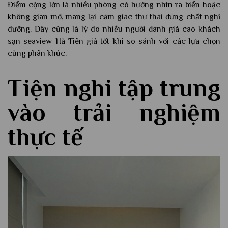
Điểm cộng lớn là nhiều phòng có hướng nhìn ra biển hoặc
không gian mở, mang lại cảm giác thư thái đúng chất nghỉ
dưỡng. Đây cũng là lý do nhiều người đánh giá cao khách
sạn seaview Hà Tiên giá tốt khi so sánh với các lựa chọn
cùng phân khúc.
Tiện nghi tập trung
vào trải nghiệm
thực tế