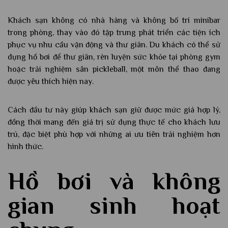
Khách sạn không có nhà hàng và không bố trí minibar
trong phòng, thay vào đó tập trung phát triển các tiện ích
phục vụ nhu cầu vận động và thư giãn. Du khách có thể sử
dụng hồ bơi để thư giãn, rèn luyện sức khỏe tại phòng gym
hoặc trải nghiệm sân pickleball, một môn thể thao đang
được yêu thích hiện nay.
Cách đầu tư này giúp khách sạn giữ được mức giá hợp lý,
đồng thời mang đến giá trị sử dụng thực tế cho khách lưu
trú, đặc biệt phù hợp với những ai ưu tiên trải nghiệm hơn
hình thức.
Hồ bơi và không
gian sinh hoạt