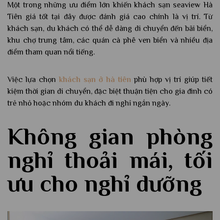
Một trong những ưu điểm lớn khiến khách sạn seaview Hà
Tiên giá tốt tại đây được đánh giá cao chính là vị trí. Từ
khách sạn, du khách có thể dễ dàng di chuyển đến bãi biển,
khu chợ trung tâm, các quán cà phê ven biển và nhiều địa
điểm tham quan nổi tiếng.
Việc lựa chọn
khách sạn ở hà tiên
phù hợp vị trí giúp tiết
kiệm thời gian di chuyển, đặc biệt thuận tiện cho gia đình có
trẻ nhỏ hoặc nhóm du khách đi nghỉ ngắn ngày.
Không gian phòng
nghỉ thoải mái, tối
ưu cho nghỉ dưỡng