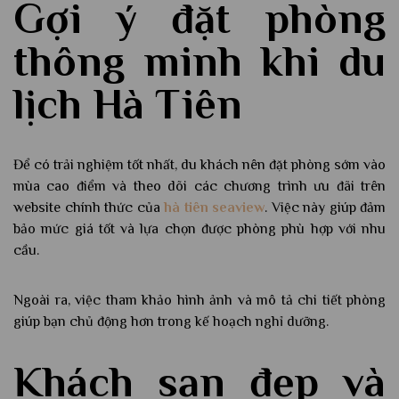
Gợi ý đặt phòng
thông minh khi du
lịch Hà Tiên
Để có trải nghiệm tốt nhất, du khách nên đặt phòng sớm vào
mùa cao điểm và theo dõi các chương trình ưu đãi trên
website chính thức của
hà tiên seaview
. Việc này giúp đảm
bảo mức giá tốt và lựa chọn được phòng phù hợp với nhu
cầu.
Ngoài ra, việc tham khảo hình ảnh và mô tả chi tiết phòng
giúp bạn chủ động hơn trong kế hoạch nghỉ dưỡng.
Khách sạn đẹp và