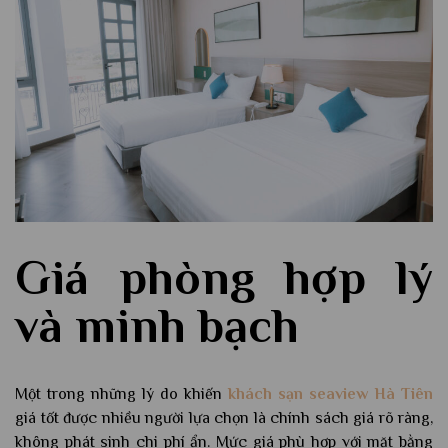
Giá phòng hợp lý
và minh bạch
Một trong những lý do khiến
khách sạn seaview Hà Tiên
giá tốt được nhiều người lựa chọn là chính sách giá rõ ràng,
không phát sinh chi phí ẩn. Mức giá phù hợp với mặt bằng