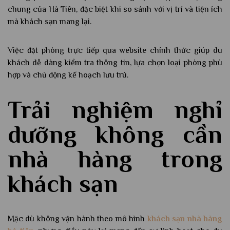
chung của Hà Tiên, đặc biệt khi so sánh với vị trí và tiện ích
mà khách sạn mang lại.
Việc đặt phòng trực tiếp qua website chính thức giúp du
khách dễ dàng kiểm tra thông tin, lựa chọn loại phòng phù
hợp và chủ động kế hoạch lưu trú.
Trải nghiệm nghỉ
dưỡng không cần
nhà hàng trong
khách sạn
Mặc dù không vận hành theo mô hình
khách sạn nhà hàng