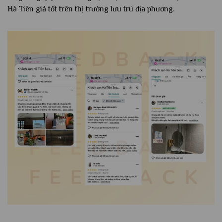
Hà Tiên giá tốt trên thị trường lưu trú địa phương.