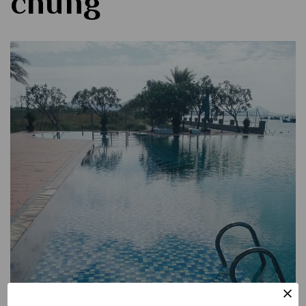
chung