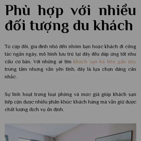
Phù hợp với nhiều
đối tượng du khách
Từ cặp đôi, gia đình nhỏ đến nhóm bạn hoặc khách đi công
tác ngắn ngày, mô hình lưu trú tại đây đều đáp ứng tốt nhu
cầu cơ bản. Với những ai tìm
khách sạn hà tiên gần đây
trung tâm nhưng vẫn yên tĩnh, đây là lựa chọn đáng cân
nhắc.
Sự linh hoạt trong loại phòng và mức giá giúp khách sạn
tiếp cận được nhiều phân khúc khách hàng mà vẫn giữ được
chất lượng dịch vụ ổn định.