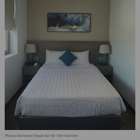
Phòng Standard Single tại Hà Tiên Seaview