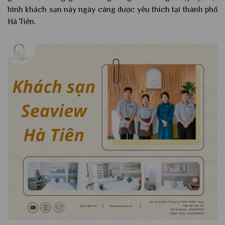
hình khách sạn này ngày càng được yêu thích tại thành phố
Hà Tiên.