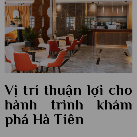
Vị trí thuận lợi cho
hành trình khám
phá Hà Tiên