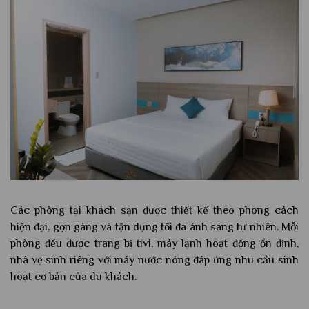
Các phòng tại khách sạn được thiết kế theo phong cách
hiện đại, gọn gàng và tận dụng tối đa ánh sáng tự nhiên. Mỗi
phòng đều được trang bị tivi, máy lạnh hoạt động ổn định,
nhà vệ sinh riêng với máy nước nóng đáp ứng nhu cầu sinh
hoạt cơ bản của du khách.