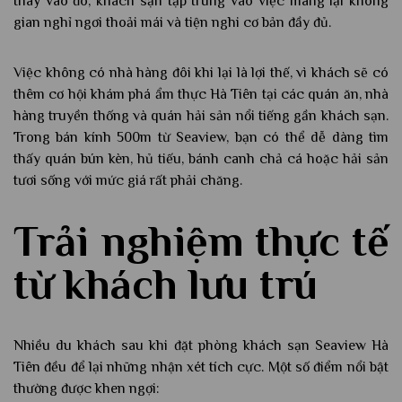
thay vào đó, khách sạn tập trung vào việc mang lại không
gian nghỉ ngơi thoải mái và tiện nghi cơ bản đầy đủ.
Việc không có nhà hàng đôi khi lại là lợi thế, vì khách sẽ có
thêm cơ hội khám phá ẩm thực Hà Tiên tại các quán ăn, nhà
hàng truyền thống và quán hải sản nổi tiếng gần khách sạn.
Trong bán kính 500m từ Seaview, bạn có thể dễ dàng tìm
thấy quán bún kèn, hủ tiếu, bánh canh chả cá hoặc hải sản
tươi sống với mức giá rất phải chăng.
Trải nghiệm thực tế
từ khách lưu trú
Nhiều du khách sau khi đặt phòng khách sạn Seaview Hà
Tiên đều để lại những nhận xét tích cực. Một số điểm nổi bật
thường được khen ngợi: