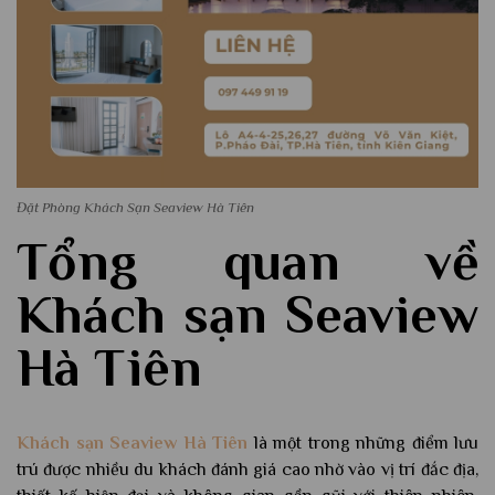
Đặt Phòng Khách Sạn Seaview Hà Tiên
Tổng quan về
Khách sạn Seaview
Hà Tiên
Khách sạn Seaview Hà Tiên
là một trong những điểm lưu
trú được nhiều du khách đánh giá cao nhờ vào vị trí đắc địa,