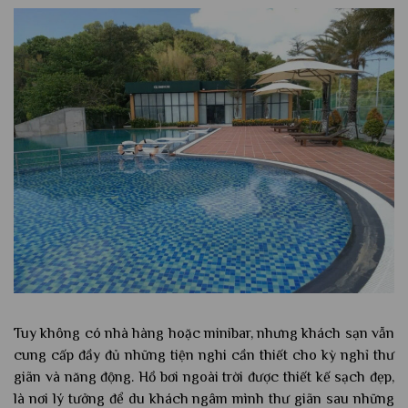
Tuy không có nhà hàng hoặc minibar, nhưng khách sạn vẫn
cung cấp đầy đủ những tiện nghi cần thiết cho kỳ nghỉ thư
giãn và năng động. Hồ bơi ngoài trời được thiết kế sạch đẹp,
là nơi lý tưởng để du khách ngâm mình thư giãn sau những