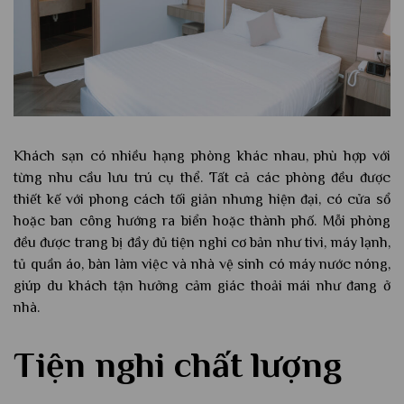
Khách sạn có nhiều hạng phòng khác nhau, phù hợp với
từng nhu cầu lưu trú cụ thể. Tất cả các phòng đều được
thiết kế với phong cách tối giản nhưng hiện đại, có cửa sổ
hoặc ban công hướng ra biển hoặc thành phố. Mỗi phòng
đều được trang bị đầy đủ tiện nghi cơ bản như tivi, máy lạnh,
tủ quần áo, bàn làm việc và nhà vệ sinh có máy nước nóng,
giúp du khách tận hưởng cảm giác thoải mái như đang ở
nhà.
Tiện nghi chất lượng