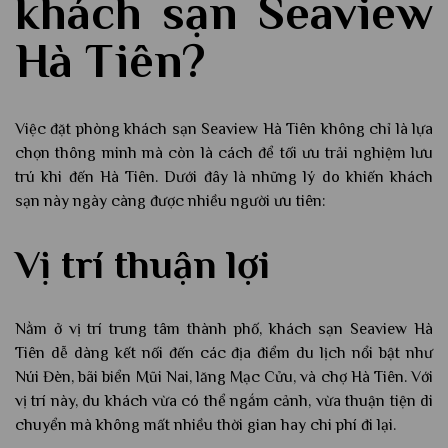
khách sạn Seaview
Hà Tiên?
Việc đặt phòng khách sạn Seaview Hà Tiên không chỉ là lựa
chọn thông minh mà còn là cách để tối ưu trải nghiệm lưu
trú khi đến Hà Tiên. Dưới đây là những lý do khiến khách
sạn này ngày càng được nhiều người ưu tiên:
Vị trí thuận lợi
Nằm ở vị trí trung tâm thành phố, khách sạn Seaview Hà
Tiên dễ dàng kết nối đến các địa điểm du lịch nổi bật như
Núi Đèn, bãi biển Mũi Nai, lăng Mạc Cửu, và chợ Hà Tiên. Với
vị trí này, du khách vừa có thể ngắm cảnh, vừa thuận tiện di
chuyển mà không mất nhiều thời gian hay chi phí đi lại.