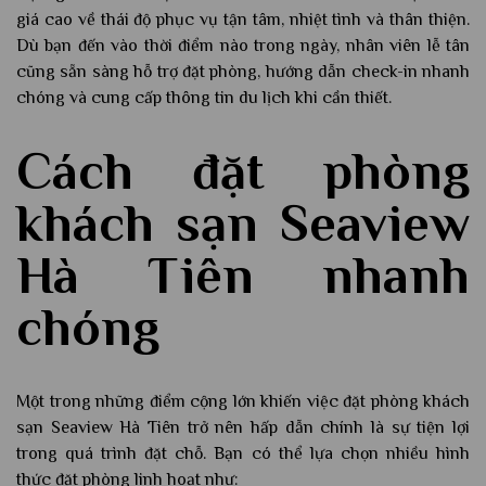
giá cao về thái độ phục vụ tận tâm, nhiệt tình và thân thiện.
Dù bạn đến vào thời điểm nào trong ngày, nhân viên lễ tân
cũng sẵn sàng hỗ trợ đặt phòng, hướng dẫn check-in nhanh
chóng và cung cấp thông tin du lịch khi cần thiết.
Cách đặt phòng
khách sạn Seaview
Hà Tiên nhanh
chóng
Một trong những điểm cộng lớn khiến việc đặt phòng khách
sạn Seaview Hà Tiên trở nên hấp dẫn chính là sự tiện lợi
trong quá trình đặt chỗ. Bạn có thể lựa chọn nhiều hình
thức đặt phòng linh hoạt như: