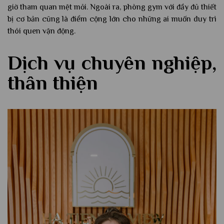
giờ tham quan mệt mỏi. Ngoài ra, phòng gym với đầy đủ thiết
bị cơ bản cũng là điểm cộng lớn cho những ai muốn duy trì
thói quen vận động.
Dịch vụ chuyên nghiệp,
thân thiện