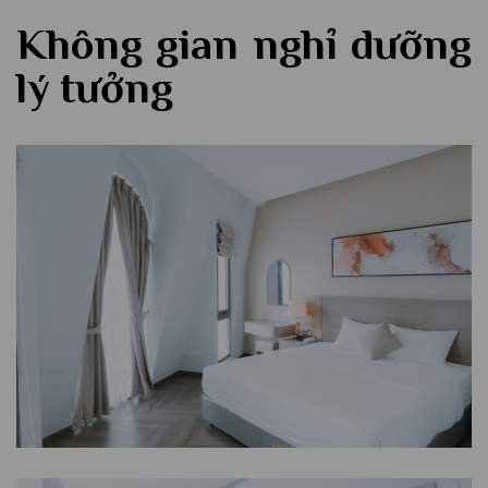
Không gian nghỉ dưỡng
lý tưởng