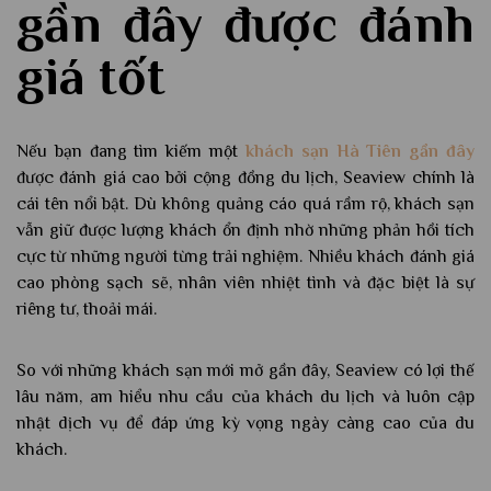
gần đây được đánh
giá tốt
Nếu bạn đang tìm kiếm một
khách sạn Hà Tiên gần đây
được đánh giá cao bởi cộng đồng du lịch, Seaview chính là
cái tên nổi bật. Dù không quảng cáo quá rầm rộ, khách sạn
vẫn giữ được lượng khách ổn định nhờ những phản hồi tích
cực từ những người từng trải nghiệm. Nhiều khách đánh giá
cao phòng sạch sẽ, nhân viên nhiệt tình và đặc biệt là sự
riêng tư, thoải mái.
So với những khách sạn mới mở gần đây, Seaview có lợi thế
lâu năm, am hiểu nhu cầu của khách du lịch và luôn cập
nhật dịch vụ để đáp ứng kỳ vọng ngày càng cao của du
khách.