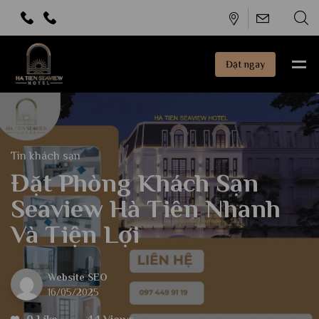
Đặt ngay
Tin khách sạn
Đặt Phòng Khách Sạn
Seaview Hà Tiên Nhanh
Và Tiện Lợi
Website SEO
16/05/2025