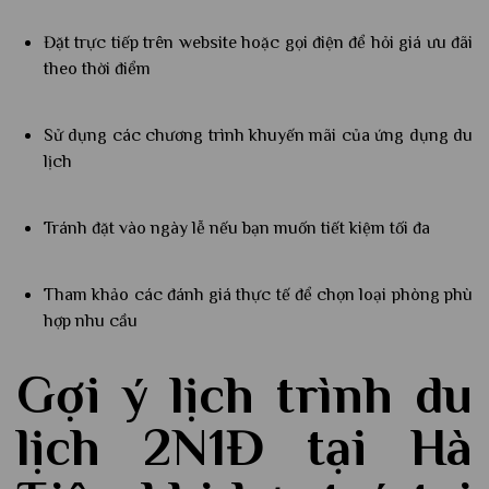
Đặt trực tiếp trên website hoặc gọi điện để hỏi giá ưu đãi
theo thời điểm
Sử dụng các chương trình khuyến mãi của ứng dụng du
lịch
Tránh đặt vào ngày lễ nếu bạn muốn tiết kiệm tối đa
Tham khảo các đánh giá thực tế để chọn loại phòng phù
hợp nhu cầu
Gợi ý lịch trình du
lịch 2N1Đ tại Hà