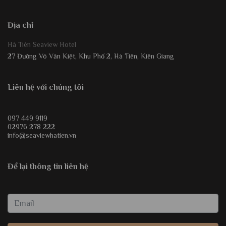
Địa chỉ
Hà Tiên Seaview Hotel
27 Đường Võ Văn Kiệt, Khu Phố 2, Hà Tiên, Kiên Giang
Liên hệ với chúng tôi
097 449 9119
02976 278 222
info@seaviewhatien.vn
Để lại thông tin liên hệ