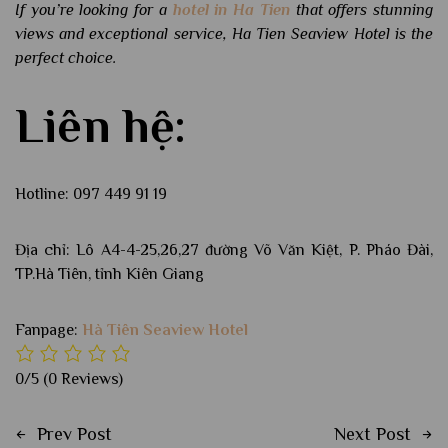
If you’re looking for a
hotel in Ha Tien
that offers stunning
views and exceptional service, Ha Tien Seaview Hotel is the
perfect choice.
Liên hệ:
Hotline: 097 449 91 19
Địa chỉ: Lô A4-4-25,26,27 đường Võ Văn Kiệt, P. Pháo Đài,
TP.Hà Tiên, tỉnh Kiên Giang
Fanpage:
Hà Tiên Seaview Hotel
0/5
(0 Reviews)
Prev Post
Next Post