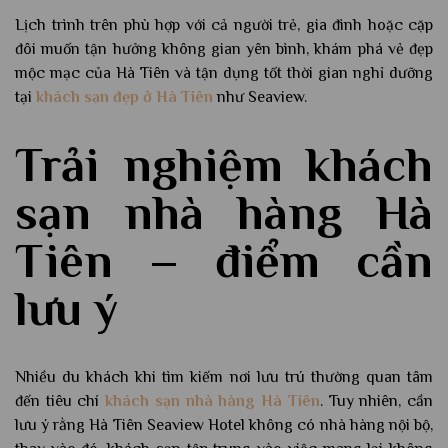
Lịch trình trên phù hợp với cả người trẻ, gia đình hoặc cặp
đôi muốn tận hưởng không gian yên bình, khám phá vẻ đẹp
mộc mạc của Hà Tiên và tận dụng tốt thời gian nghỉ dưỡng
tại
khách sạn đẹp ở Hà Tiên
như Seaview.
Trải nghiệm khách
sạn nhà hàng Hà
Tiên – điểm cần
lưu ý
Nhiều du khách khi tìm kiếm nơi lưu trú thường quan tâm
đến tiêu chí
khách sạn nhà hàng Hà Tiên
. Tuy nhiên, cần
lưu ý rằng Hà Tiên Seaview Hotel không có nhà hàng nội bộ,