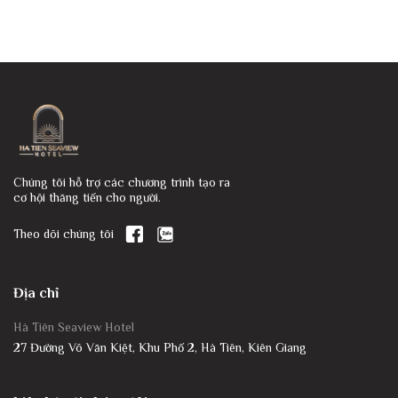
Chúng tôi hỗ trợ các chương trình tạo ra
cơ hội thăng tiến cho người.
Theo dõi chúng tôi
Địa chỉ
Hà Tiên Seaview Hotel
27 Đường Võ Văn Kiệt, Khu Phố 2, Hà Tiên, Kiên Giang