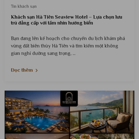
Tin khách sạn
Khách sạn Hà Tiên Seaview Hotel – Lựa chọn lưu
trú đẳng cấp với tầm nhìn hướng biển
Bạn đang lên kế hoạch cho chuyến du lịch khám phá
vùng đất biên thùy Hà Tiên và tìm kiếm một không
gian nghỉ dưỡng sang trọng, ...
Đọc thêm