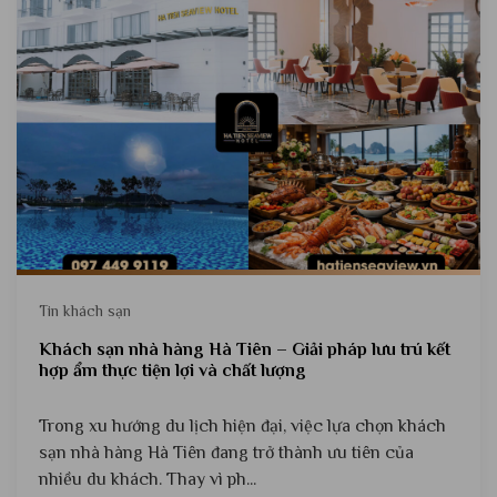
Tin khách sạn
Khách sạn nhà hàng Hà Tiên – Giải pháp lưu trú kết
hợp ẩm thực tiện lợi và chất lượng
Trong xu hướng du lịch hiện đại, việc lựa chọn khách
sạn nhà hàng Hà Tiên đang trở thành ưu tiên của
nhiều du khách. Thay vì ph...