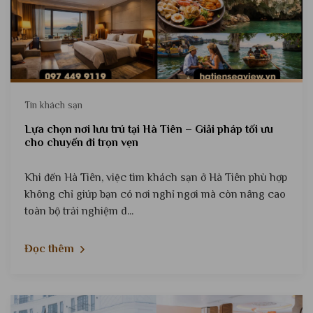
Tin khách sạn
Lựa chọn nơi lưu trú tại Hà Tiên – Giải pháp tối ưu
cho chuyến đi trọn vẹn
Khi đến Hà Tiên, việc tìm khách sạn ở Hà Tiên phù hợp
không chỉ giúp bạn có nơi nghỉ ngơi mà còn nâng cao
toàn bộ trải nghiệm d...
Đọc thêm