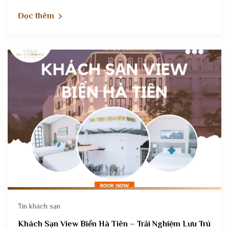
Đọc thêm
Tin khách sạn
Khách Sạn View Biển Hà Tiên – Trải Nghiệm Lưu Trú