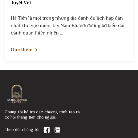
Tuyệt Vời
Hà Tiên là một trong những địa danh du lịch hấp dẫn
nhất khu vực miền Tây Nam Bộ. Với đường bờ biển dài,
cảnh quan thiên nhiên ...
Đọc thêm
Chúng tôi hỗ trợ các chương trình tạo ra
cơ hội thăng tiến cho người.
Theo dõi chúng tôi