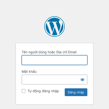
Tên người dùng hoặc Địa chỉ Email
Mật khẩu
Tự động đăng nhập