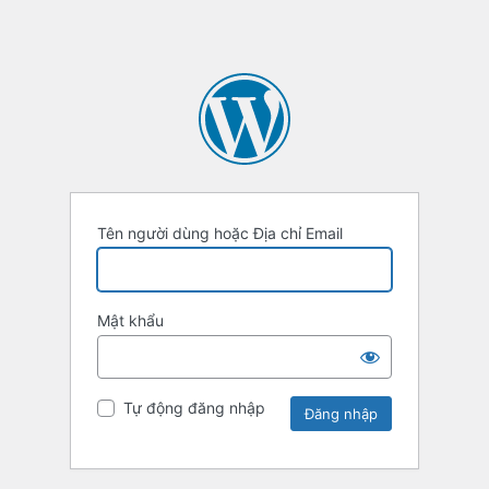
Tên người dùng hoặc Địa chỉ Email
Mật khẩu
Tự động đăng nhập