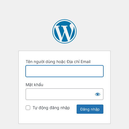
Tên người dùng hoặc Địa chỉ Email
Mật khẩu
Tự động đăng nhập